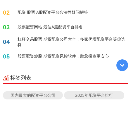
02
配资 股票 A股配资平台合法性疑问解答
03
股票配资网站 最佳A股配资平台排名
杠杆交易股票 期货配资公司大全：多家优质配资平台等你选
04
择
05
股票配资炒股 期货配资风控软件，助您投资更安心
标签列表
国内最大的配资平台公司
2025年配资平台排行
股票有杠杆吗
配资平台有哪些
股票入门基础知识
炒股的杠杆