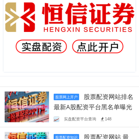
股票配资网站排名
股票网上开户
最新A股配资平台黑名单曝光
实盘配资平台查询
148
股票配资网站 最
股票配资知识