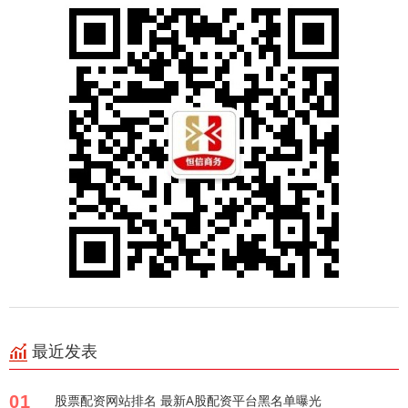
最近发表
01
股票配资网站排名 最新A股配资平台黑名单曝光