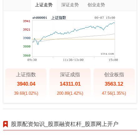
上证走势
深证走势
创业走势
上证指数
深证成指
创业板指
3940.04
14311.01
3563.12
39.69
(1.02%)
200.89
(1.42%)
47.56
(1.35%)
股票配资知识_股票融资杠杆_股票网上开户